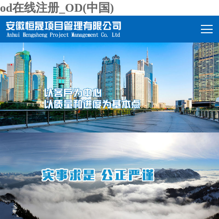
od在线注册_OD(中国)