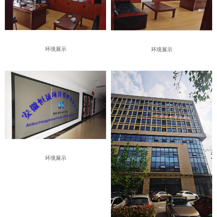
环境展示
环境展示
环境展示