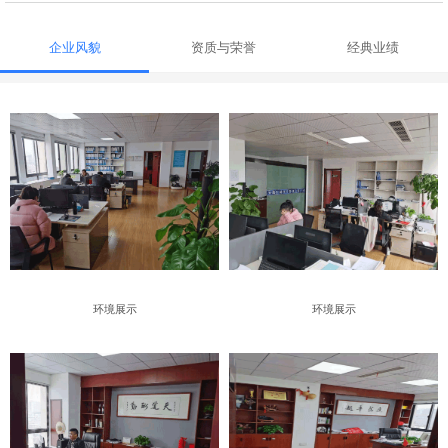
企业风貌
资质与荣誉
经典业绩
环境展示
环境展示