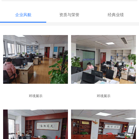
企业风貌
资质与荣誉
经典业绩
环境展示
环境展示