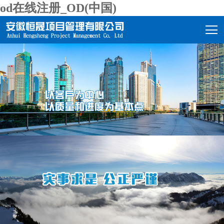
od在线注册_OD(中国)