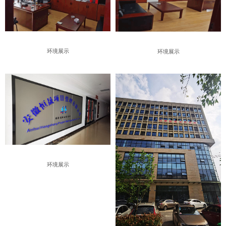
环境展示
环境展示
环境展示