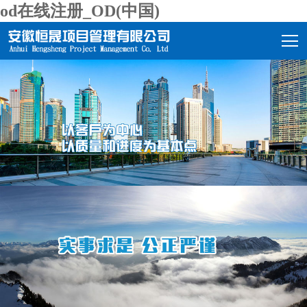
od在线注册_OD(中国)