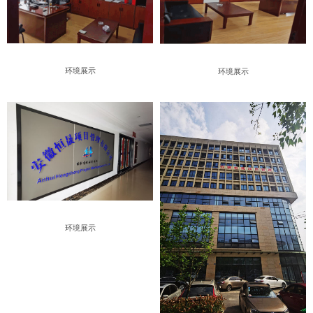
环境展示
环境展示
环境展示