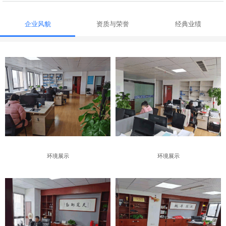
企业风貌
资质与荣誉
经典业绩
环境展示
环境展示