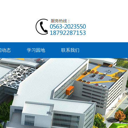
闻动态
学习园地
联系我们