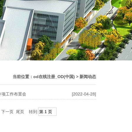
当前位置：
od在线注册_OD(中国)
>
新闻动态
理专项工作布置会
[2022-04-28]
页 下一页 尾页 转到: