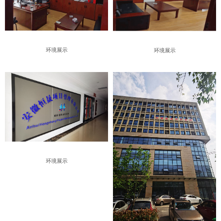
环境展示
环境展示
环境展示