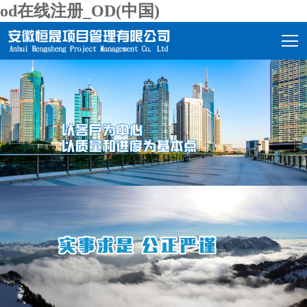
od在线注册_OD(中国)