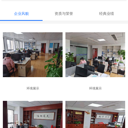
企业风貌
资质与荣誉
经典业绩
环境展示
环境展示