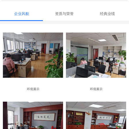
企业风貌
资质与荣誉
经典业绩
环境展示
环境展示