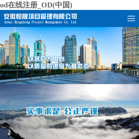
od在线注册_OD(中国)