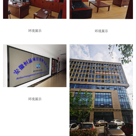
环境展示
环境展示
环境展示