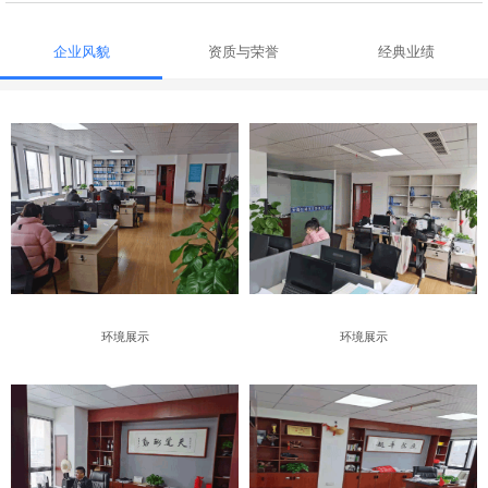
企业风貌
资质与荣誉
经典业绩
环境展示
环境展示