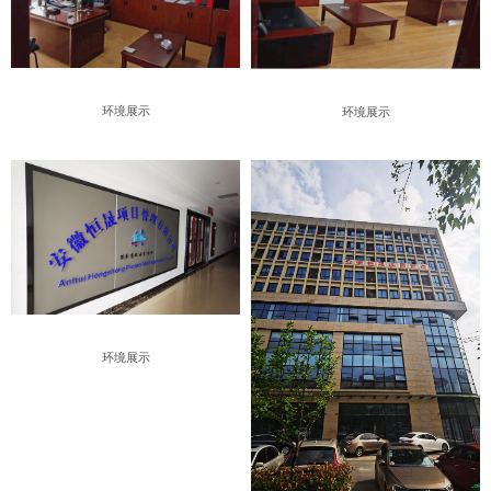
环境展示
环境展示
环境展示