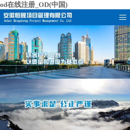
od在线注册_OD(中国)