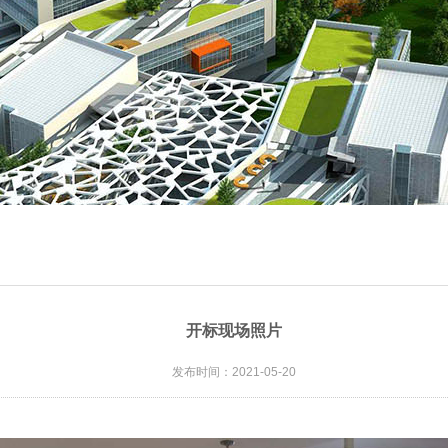
开标现场照片
发布时间：2021-05-20