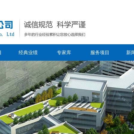
目
经典业绩
专家库
服务项目
新