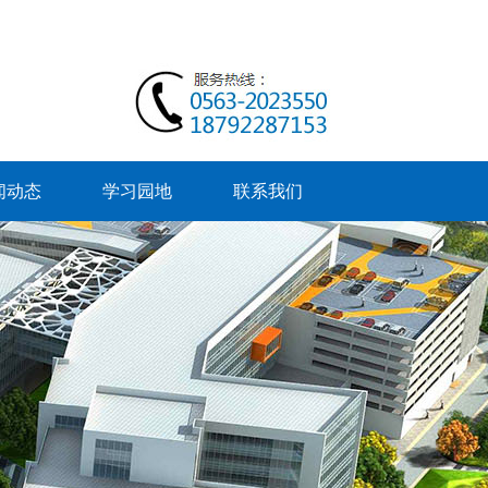
闻动态
学习园地
联系我们