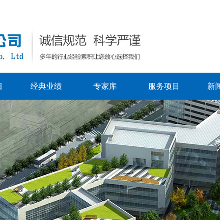
目
经典业绩
专家库
服务项目
新