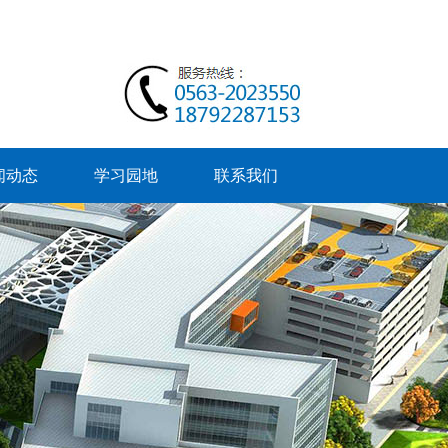
闻动态
学习园地
联系我们