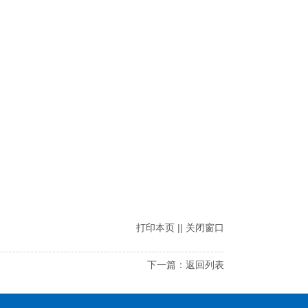
打印本页
||
关闭窗口
下一篇：
返回列表