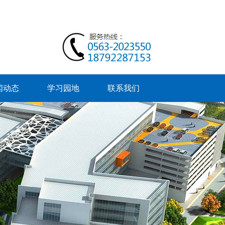
闻动态
学习园地
联系我们