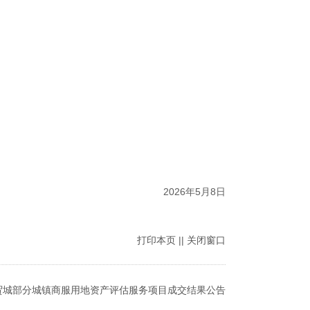
2026年5月8日
打印本页
||
关闭窗口
贸城部分城镇商服用地资产评估服务项目成交结果公告