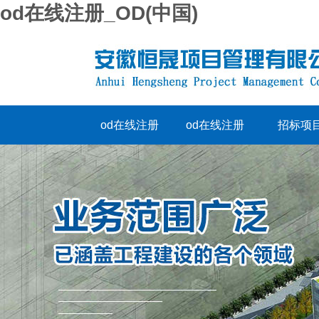
od在线注册_OD(中国)
od在线注册
od在线注册
招标项
_OD(中国)
_OD(中国)