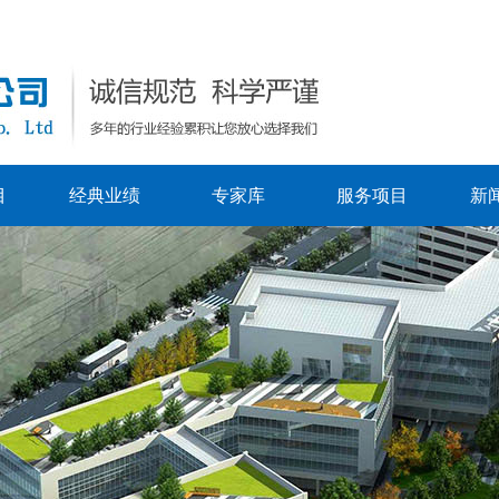
目
经典业绩
专家库
服务项目
新