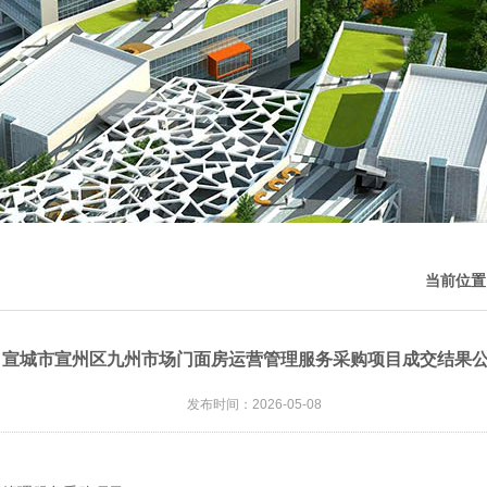
当前位置
宣城市宣州区九州市场门面房运营管理服务采购项目成交结果
发布时间：2026-05-08