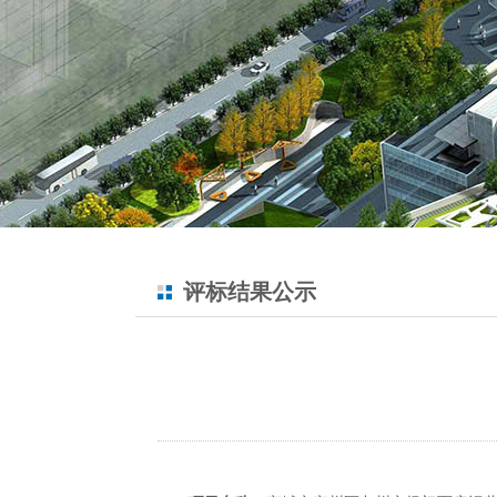
评标结果公示