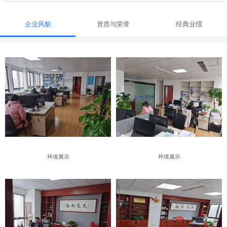
企业风貌
资质与荣誉
经典业绩
环境展示
环境展示