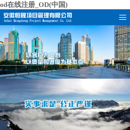
od在线注册_OD(中国)