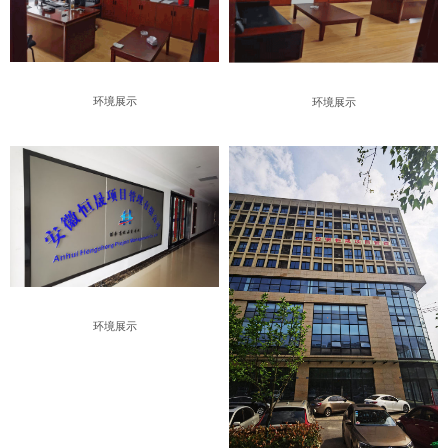
环境展示
环境展示
环境展示