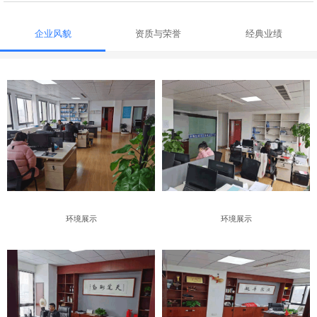
企业风貌
资质与荣誉
经典业绩
环境展示
环境展示