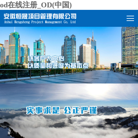
od在线注册_OD(中国)