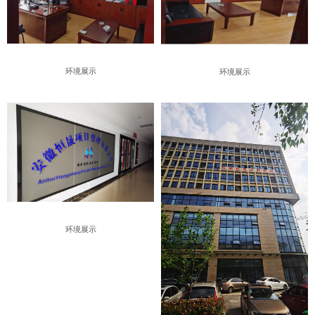
环境展示
环境展示
环境展示