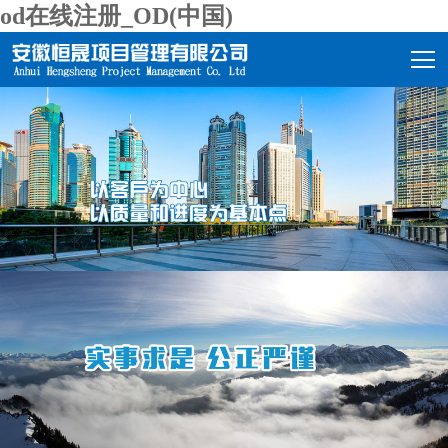
od在线注册_OD(中国)