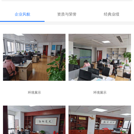
企业风貌
资质与荣誉
经典业绩
环境展示
环境展示